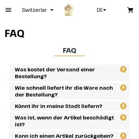
Switzerland
DE
FAQ
FAQ
Was kostet der Versand einer
Bestellung?
Wie schnell liefert ihr die Ware nach
der Bestellung?
Könnt ihr in meine Stadt liefern?
Was ist, wenn der Artikel beschädigt
ist?
Kann ich einen Artikel zurückgeben?