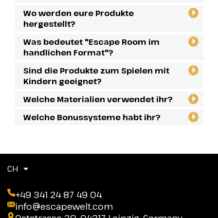
Wo werden eure Produkte
hergestellt?
Was bedeutet "Escape Room im
handlichen Format"?
Sind die Produkte zum Spielen mit
Kindern geeignet?
Welche Materialien verwendet ihr?
Welche Bonussysteme habt ihr?
CH
+49 341 24 87 49 04
info@escapewelt.com