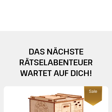
DAS NÄCHSTE
RÄTSELABENTEUER
WARTET AUF DICH!
Sale