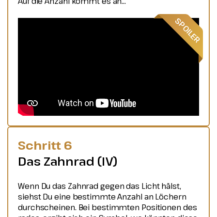
Auf die Anzahl kommt es an...
Schritt 6
Das Zahnrad (IV)
Wenn Du das Zahnrad gegen das Licht hälst,
siehst Du eine bestimmte Anzahl an Löchern
durchscheinen. Bei bestimmten Positionen des