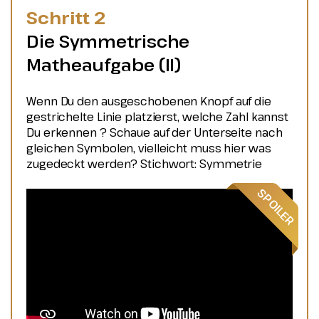
Schritt 2
Die Symmetrische
Matheaufgabe (II)
Wenn Du den ausgeschobenen Knopf auf die
gestrichelte Linie platzierst, welche Zahl kannst
Du erkennen ? Schaue auf der Unterseite nach
gleichen Symbolen, vielleicht muss hier was
zugedeckt werden? Stichwort: Symmetrie