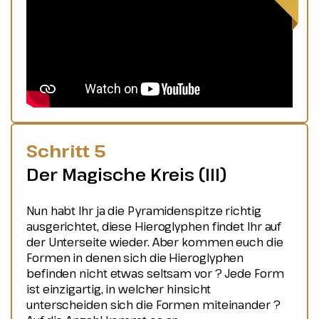
Schritt 5
Der Magische Kreis (III)
Nun habt Ihr ja die Pyramidenspitze richtig
ausgerichtet, diese Hieroglyphen findet Ihr auf
der Unterseite wieder. Aber kommen euch die
Formen in denen sich die Hieroglyphen
befinden nicht etwas seltsam vor ? Jede Form
ist einzigartig, in welcher hinsicht
unterscheiden sich die Formen miteinander ?