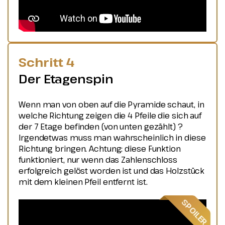
Schritt 4
Der Etagenspin
Wenn man von oben auf die Pyramide schaut, in
welche Richtung zeigen die 4 Pfeile die sich auf
der 7 Etage befinden (von unten gezählt) ?
Irgendetwas muss man wahrscheinlich in diese
Richtung bringen. Achtung: diese Funktion
funktioniert, nur wenn das Zahlenschloss
erfolgreich gelöst worden ist und das Holzstück
mit dem kleinen Pfeil entfernt ist.