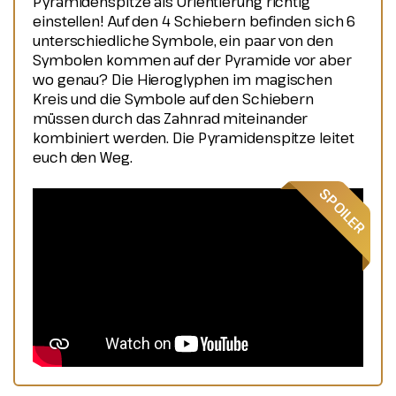
Pyramidenspitze als Orientierung richtig
einstellen! Auf den 4 Schiebern befinden sich 6
unterschiedliche Symbole, ein paar von den
Symbolen kommen auf der Pyramide vor aber
wo genau? Die Hieroglyphen im magischen
Kreis und die Symbole auf den Schiebern
müssen durch das Zahnrad miteinander
kombiniert werden. Die Pyramidenspitze leitet
euch den Weg.