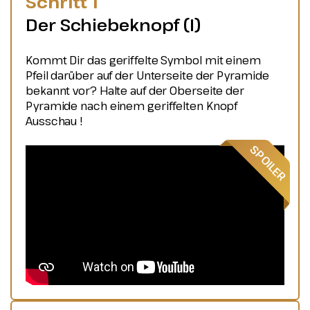
Schritt 1
Der Schiebeknopf (I)
Kommt Dir das geriffelte Symbol mit einem
Pfeil darüber auf der Unterseite der Pyramide
bekannt vor? Halte auf der Oberseite der
Pyramide nach einem geriffelten Knopf
Ausschau !