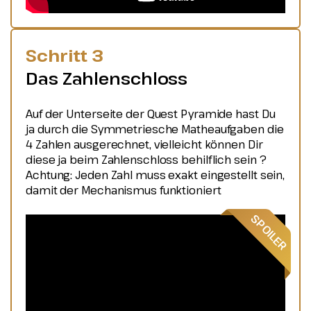
Schritt 3
Das Zahlenschloss
Auf der Unterseite der Quest Pyramide hast Du
ja durch die Symmetriesche Matheaufgaben die
4 Zahlen ausgerechnet, vielleicht können Dir
diese ja beim Zahlenschloss behilflich sein ?
Achtung: Jeden Zahl muss exakt eingestellt sein,
damit der Mechanismus funktioniert