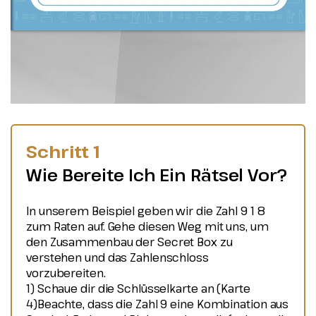
Schritt 1
Wie Bereite Ich Ein Rätsel Vor?
In unserem Beispiel geben wir die Zahl 9 1 8
zum Raten auf. Gehe diesen Weg mit uns, um
den Zusammenbau der Secret Box zu
verstehen und das Zahlenschloss
vorzubereiten.
1) Schaue dir die Schlüsselkarte an (Karte
4)Beachte, dass die Zahl 9 eine Kombination aus