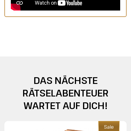
DAS NÄCHSTE
RÄTSELABENTEUER
WARTET AUF DICH!
Sale