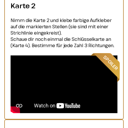
Karte 2
Nimm die Karte 2 und klebe farbige Aufkleber
auf die markierten Stellen (sie sind mit einer
Strichlinie eingekreist).
Schaue dir noch einmal die Schlüsselkarte an
(Karte 4). Bestimme für jede Zahl 3 Richtungen.