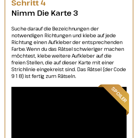
Schritt 4
Nimm Die Karte 3
Suche darauf die Bezeichnungen der
notwendigen Richtungen und klebe auf jede
Richtung einen Aufkleber der entsprechenden
Farbe. Wenn du das Rätsel schwieriger machen
möchtest, klebe weitere Aufkleber auf die
freien Stellen, die auf dieser Karte mit einer
Strichlinie eingekreist sind. Das Rätsel (der Code
9 1 8) ist fertig zum Rätseln.