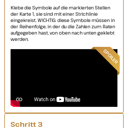
Klebe die Symbole auf die markierten Stellen
der Karte 1, sie sind mit einer Strichlinie
eingekreist. WICHTIG: diese Symbole müssen in
der Reihenfolge, in der du die Zahlen zum Raten
aufgegeben hast, von oben nach unten geklebt
werden.
Schritt 3