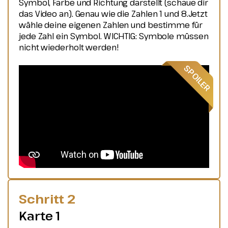
Symbol, Farbe und Richtung darstellt (schaue dir
das Video an). Genau wie die Zahlen 1 und 8.Jetzt
wähle deine eigenen Zahlen und bestimme für
jede Zahl ein Symbol. WICHTIG: Symbole müssen
nicht wiederholt werden!
Schritt 2
Karte 1