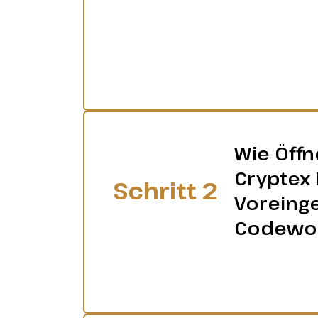
Wie Öffn
Cryptex 
Schritt 2
Voreinge
Codewo