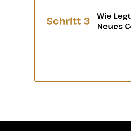
Wie Legt
Schritt 3
Neues C