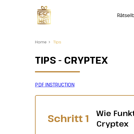
Rätsel
Home
Tips
TIPS - CRYPTEX
PDF INSTRUCTION
Wie Funkt
Schritt 1
Cryptex