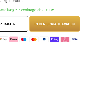
Rückgaberecht
ustellung 6-7 Werktage ab 39,90€
IN DEN EINKAUFSWAGEN
TZT KAUFEN