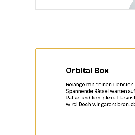
Orbital Box
Gelange mit deinen Liebsten
Spannende Rätsel warten auf 
Rätsel und komplexe Herausf
wird. Doch wir garantieren, 