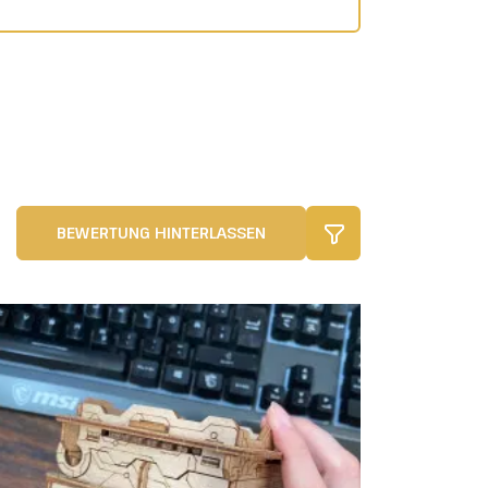
BEWERTUNG HINTERLASSEN