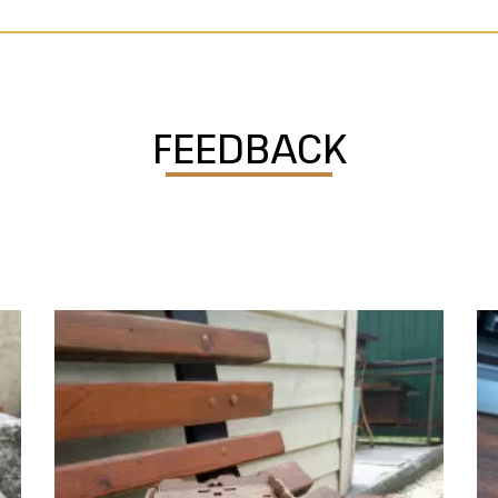
FEEDBACK