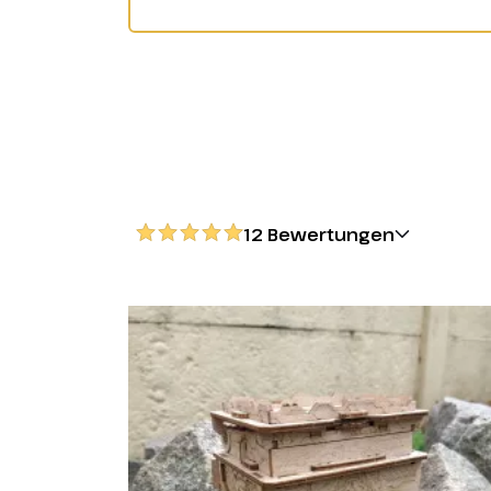
12 Bewertungen