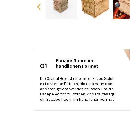
Escape Room im
01
handlichen Format
Die Orbital Box ist eine interaktives Spiel
mit diversen Rätseln, die eins nach dem
anderen gelöst werden müssen, um die
Escape Room zu öffnen. Anders gesagt,
ein Escape Room im handlichen Format!