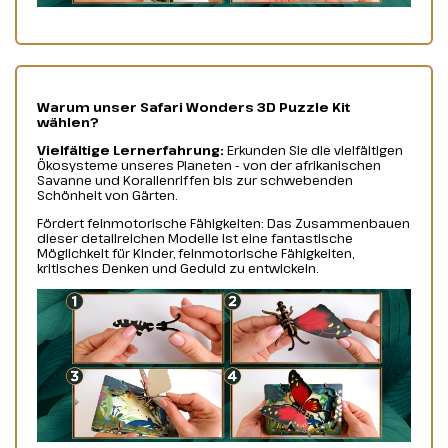
Warum unser Safari Wonders 3D Puzzle Kit
wählen?
Vielfältige Lernerfahrung:
Erkunden Sie die vielfältigen
Ökosysteme unseres Planeten - von der afrikanischen
Savanne und Korallenriffen bis zur schwebenden
Schönheit von Gärten.
Fördert feinmotorische Fähigkeiten: Das Zusammenbauen
dieser detailreichen Modelle ist eine fantastische
Möglichkeit für Kinder, feinmotorische Fähigkeiten,
kritisches Denken und Geduld zu entwickeln.