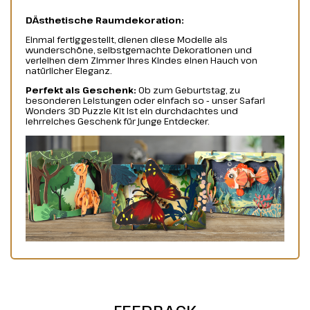
DÄsthetische Raumdekoration:
Einmal fertiggestellt, dienen diese Modelle als
wunderschöne, selbstgemachte Dekorationen und
verleihen dem Zimmer Ihres Kindes einen Hauch von
natürlicher Eleganz.
Perfekt als Geschenk:
Ob zum Geburtstag, zu
besonderen Leistungen oder einfach so - unser Safari
Wonders 3D Puzzle Kit ist ein durchdachtes und
lehrreiches Geschenk für junge Entdecker.