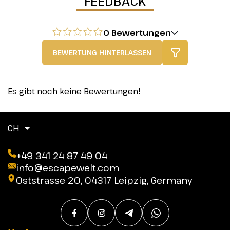
FEEDBACK
0 Bewertungen
BEWERTUNG HINTERLASSEN
Es gibt noch keine Bewertungen!
CH
+49 341 24 87 49 04
info@escapewelt.com
Oststrasse 20, 04317 Leipzig, Germany