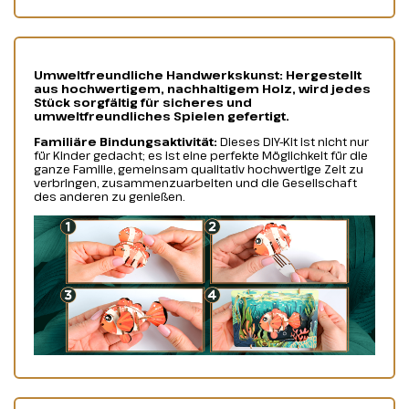
Umweltfreundliche Handwerkskunst: Hergestellt
aus hochwertigem, nachhaltigem Holz, wird jedes
Stück sorgfältig für sicheres und
umweltfreundliches Spielen gefertigt.
Familiäre Bindungsaktivität:
Dieses DIY-Kit ist nicht nur
für Kinder gedacht; es ist eine perfekte Möglichkeit für die
ganze Familie, gemeinsam qualitativ hochwertige Zeit zu
verbringen, zusammenzuarbeiten und die Gesellschaft
des anderen zu genießen.